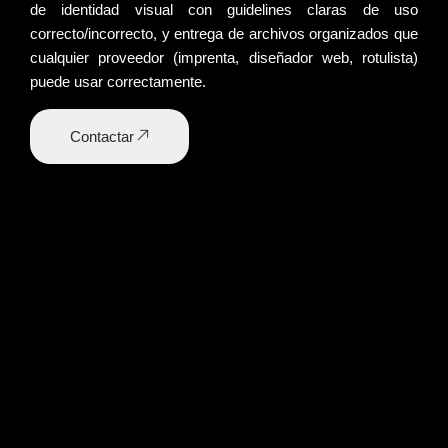
de identidad visual
con guidelines claras de uso
correcto/incorrecto, y
entrega de archivos
organizados que
cualquier proveedor (imprenta, diseñador web, rotulista)
puede usar correctamente.
Contactar