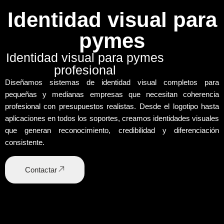
Identidad visual para
pymes
Identidad visual para pymes
profesional
Diseñamos
sistemas de identidad visual completos
para
pequeñas y medianas empresas que necesitan coherencia
profesional con presupuestos realistas. Desde el
logotipo
hasta
aplicaciones en todos los soportes
, creamos identidades visuales
que generan reconocimiento, credibilidad y diferenciación
consistente.
Contactar