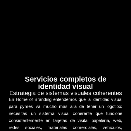
Servicios completos de
identidad visual
Estrategia de sistemas visuales coherentes
En Home of Branding entendemos que la
identidad visual
para pymes va mucho más allá de tener un logotipo:
necesitas un sistema visual coherente que funcione
consistentemente en tarjetas de visita, papelería, web,
redes sociales, materiales comerciales, vehículos,