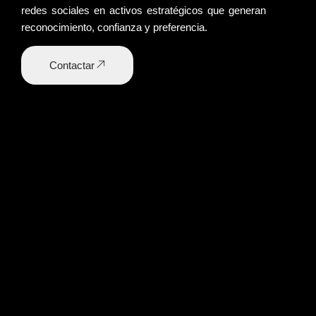
redes sociales en activos estratégicos que generan
reconocimiento
, confianza y preferencia.
Contactar