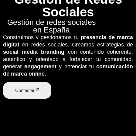
Sociales
Gestión de redes sociales
en España
Construimos y gestionamos tu
presencia de marca
digital
en redes sociales. Creamos estrategias de
social media branding
con contenido coherente,
auténtico y orientado a fortalecer tu comunidad,
generar
engagement
y potenciar tu
comunicación
de marca online
.
Contactar