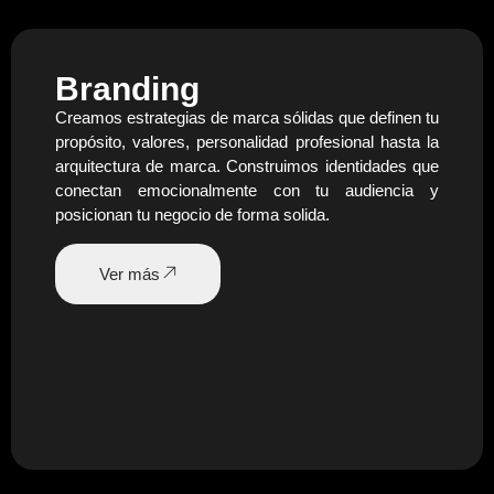
Branding
Creamos estrategias de marca sólidas que definen tu
propósito, valores, personalidad profesional hasta la
arquitectura de marca. Construimos identidades que
conectan emocionalmente con tu audiencia y
posicionan tu negocio de forma solida.
Ver más