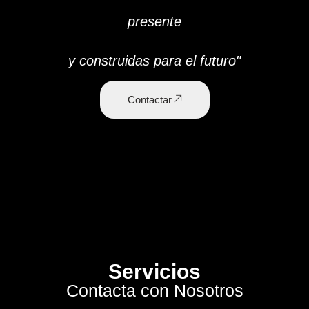
presente
y construidas para el futuro"
Contactar
Servicios
Contacta con Nosotros