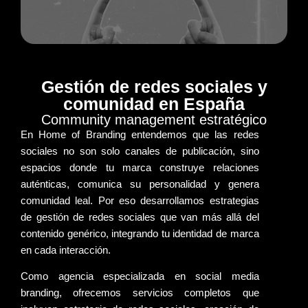
Gestión de redes sociales y
comunidad en España
Community management estratégico
En
Home of Branding
entendemos que las
redes
sociales
no son solo canales de publicación, sino
espacios donde tu marca construye
relaciones
auténticas
, comunica su
personalidad
y genera
comunidad leal
. Por eso desarrollamos estrategias
de
gestión de redes sociales
que van más allá del
contenido genérico, integrando tu
identidad de marca
en cada interacción.
Como
agencia especializada en social media
branding
, ofrecemos servicios completos que