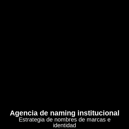
Agencia de naming institucional
Estrategia de nombres de marcas e
identidad