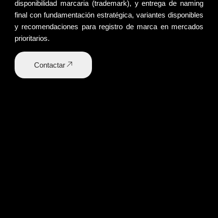
disponibilidad marcaria
(trademark), y entrega de
naming
final
con fundamentación estratégica, variantes disponibles
y recomendaciones para registro de marca en mercados
prioritarios.
Contactar