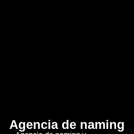
Agencia de naming