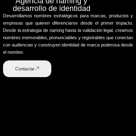
Agencia de naming y
desarrollo de identidad
Desarrollamos
nombres estratégicos
para marcas, productos y
empresas que quieren diferenciarse desde el primer impacto.
Desde la
estrategia de naming
hasta la validación legal, creamos
nombres memorables, pronunciables y registrables que conectan
con audiencias y construyen
identidad de marca
poderosa desde
el nombre.
Contactar