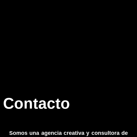
Contacto
Somos una agencia creativa y consultora de