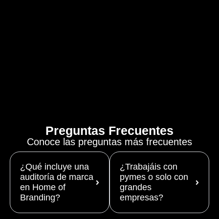
Preguntas Frecuentes
Conoce las preguntas más frecuentes
¿Qué incluye una
¿Trabajáis con
auditoría de marca
pymes o solo con
en Home of
grandes
Branding?
empresas?