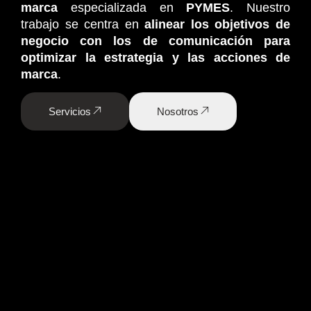
marca
especializada en
PYMES
. Nuestro
trabajo se centra en
alinear los objetivos de
negocio con los de comunicación para
optimizar la estrategia y las acciones de
marca
.
Servicios
Nosotros