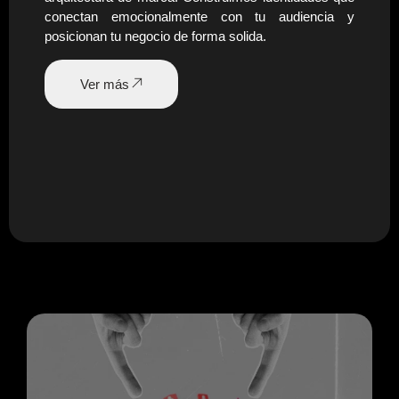
conectan emocionalmente con tu audiencia y
posicionan tu negocio de forma solida.
Ver más