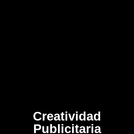
Creatividad
Publicitaria