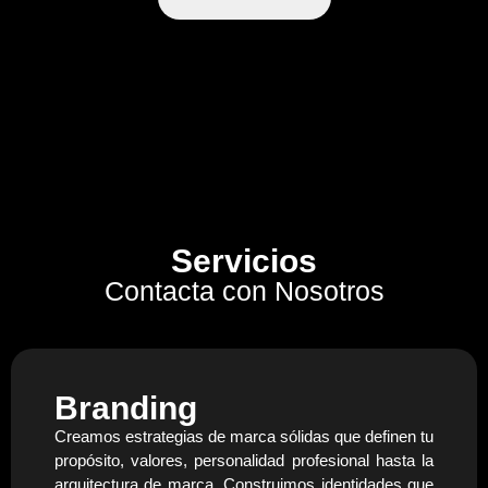
Servicios
Contacta con Nosotros
Branding
Creamos estrategias de marca sólidas que definen tu
propósito, valores, personalidad profesional hasta la
arquitectura de marca. Construimos identidades que