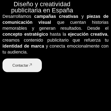
Diseño y creatividad
publicitaria en España
Desarrollamos
campañas creativas
y
piezas de
comunicación visual
que cuentan historias
memorables y generan resultados. Desde el
concepto estratégico
hasta la
ejecución creativa
,
creamos contenido publicitario que refuerza tu
identidad de marca
y conecta emocionalmente con
tu audiencia.
Contactar