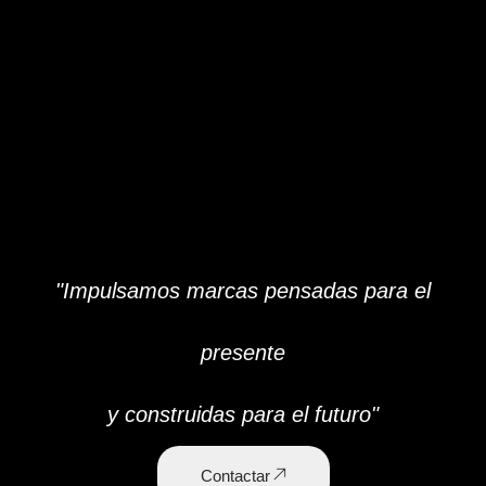
"Impulsamos marcas pensadas para el
presente
y construidas para el futuro"
Contactar