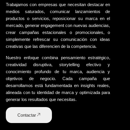
Trabajamos con empresas que necesitan
destacar en
medios saturados
, comunicar lanzamientos de
productos o servicios,
reposicionar
su marca en el
mercado, generar
engagement
con nuevas audiencias,
crear
campañas estacionales
o promocionales, o
simplemente refrescar su comunicación con
ideas
creativas
que las diferencien de la competencia.
Nuestro enfoque combina
pensamiento estratégico
,
creatividad disruptiva
,
storytelling efectivo
y
conocimiento profundo
de tu marca, audiencia y
objetivos de negocio. Cada campaña que
desarrollamos está fundamentada en insights reales,
alineada con tu
identidad de marca
y optimizada para
generar los resultados que necesitas.
Contactar