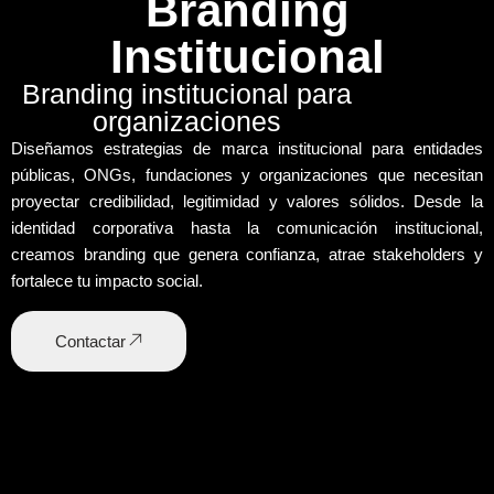
Branding
Institucional
Branding institucional para
organizaciones
Diseñamos
estrategias de marca institucional
para entidades
públicas, ONGs, fundaciones y organizaciones que necesitan
proyectar credibilidad, legitimidad y valores sólidos. Desde la
identidad corporativa
hasta la
comunicación institucional
,
creamos branding que genera confianza, atrae stakeholders y
fortalece tu impacto social.
Contactar