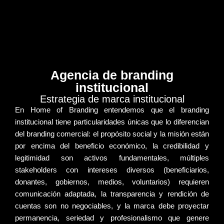
Agencia de branding
institucional
Estrategia de marca institucional
En Home of Branding entendemos que el
branding
institucional
tiene particularidades únicas que lo diferencian
del branding comercial: el propósito social y la misión están
por encima del beneficio económico, la credibilidad y
legitimidad son activos fundamentales, múltiples
stakeholders con intereses diversos (beneficiarios,
donantes, gobiernos, medios, voluntarios) requieren
comunicación adaptada, la transparencia y rendición de
cuentas son no negociables, y la marca debe proyectar
permanencia, seriedad y profesionalismo que genere