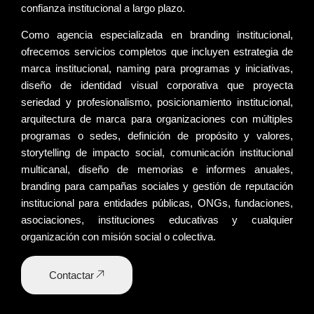
confianza institucional a largo plazo.
Como
agencia especializada en branding institucional
,
ofrecemos servicios completos que incluyen
estrategia de
marca institucional
,
naming
para programas y iniciativas,
diseño de identidad visual corporativa
que proyecta
seriedad y profesionalismo,
posicionamiento
institucional,
arquitectura de marca
para organizaciones con múltiples
programas o sedes,
definición de propósito y valores
,
storytelling de impacto social
,
comunicación institucional
multicanal,
diseño de memorias e informes anuales
,
branding para campañas sociales
y
gestión de reputación
institucional
para entidades públicas, ONGs, fundaciones,
asociaciones, instituciones educativas y cualquier
organización con misión social o colectiva.
Contactar