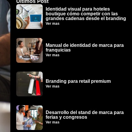
Ultimos Post
Identidad visual para hoteles
boutique cómo competir con las
grandes cadenas desde el branding
Ver mas
Manual de identidad de marca para
franquicias
Ver mas
Branding para retail premium
Ver mas
Desarrollo del stand de marca para
ferias y congresos
Ver mas