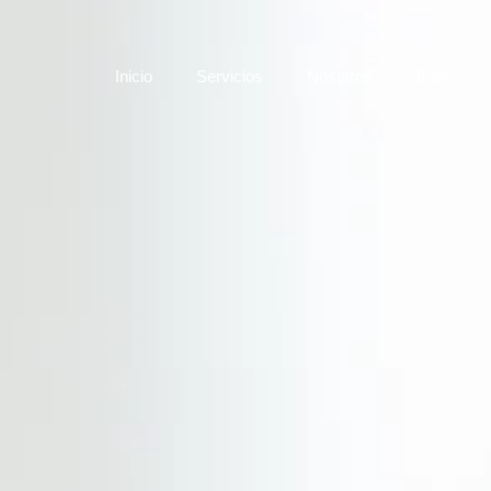
Inicio
Servicios
Nosotros
Blog