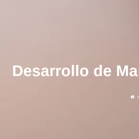
Desarrollo de Ma
I