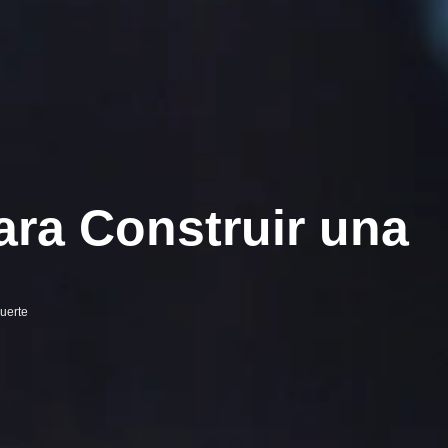
ara Construir una
uerte