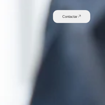
Contactar