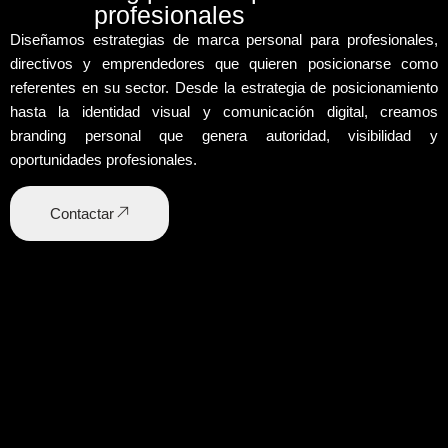
profesionales
Diseñamos
estrategias de marca personal
para profesionales,
directivos y emprendedores que quieren posicionarse como
referentes en su sector. Desde la
estrategia de posicionamiento
hasta la
identidad visual
y comunicación digital, creamos
branding personal que genera autoridad, visibilidad y
oportunidades profesionales.
Contactar