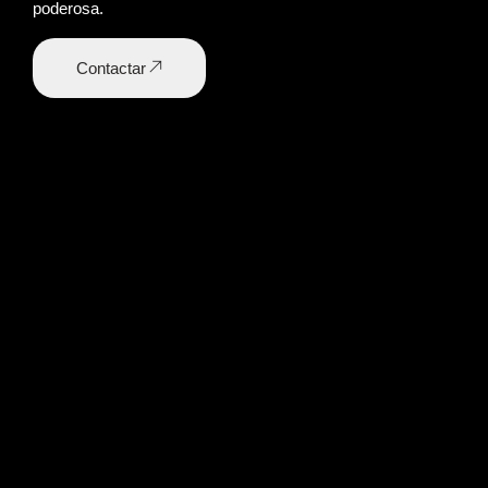
poderosa.
Contactar