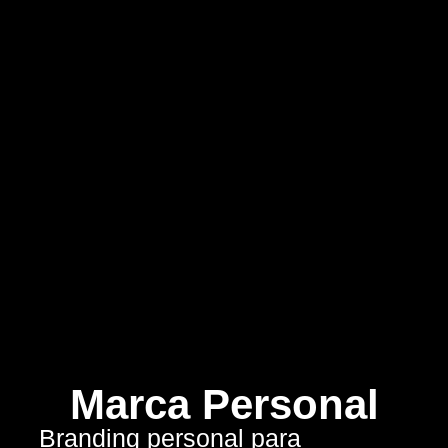
Marca Personal
Branding personal para