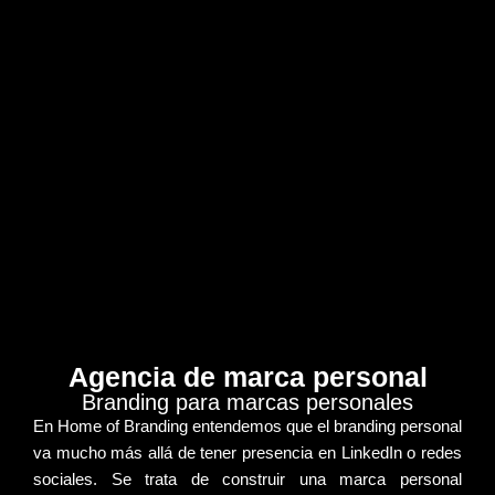
Agencia de marca personal
Branding para marcas personales
En Home of Branding entendemos que el
branding personal
va mucho más allá de tener presencia en LinkedIn o redes
sociales. Se trata de construir una
marca personal