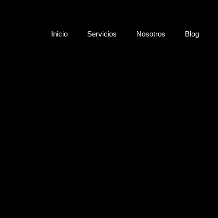
Inicio
Servicios
Nosotros
Blog