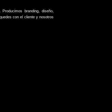
a.
Producimos branding, diseño,
 quedes con el cliente y nosotros