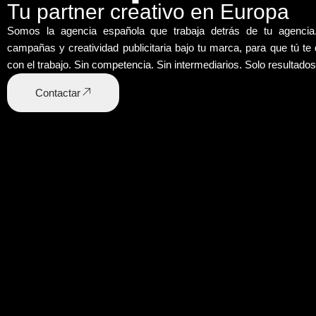
Tu partner creativo en Europa
Somos la agencia española que trabaja detrás de tu agenci
campañas y creatividad publicitaria bajo tu marca
, para que tú te
con el trabajo. Sin competencia. Sin intermediarios. Solo resultados
Contactar