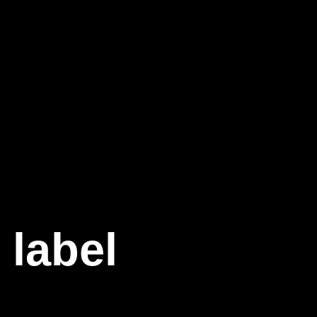
 label