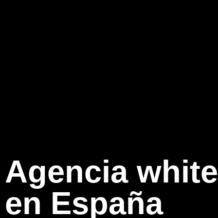
Agencia white
en España