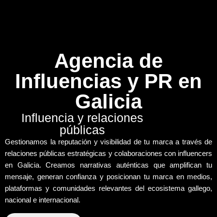
Agencia de
Influencias y PR en
Galicia
Influencia y relaciones
públicas
Gestionamos la
reputación y visibilidad
de tu marca a través de
relaciones públicas estratégicas y colaboraciones con influencers
en Galicia. Creamos narrativas auténticas que amplifican tu
mensaje, generan confianza y
posicionan tu marca
en medios,
plataformas y comunidades relevantes del ecosistema gallego,
nacional e internacional.