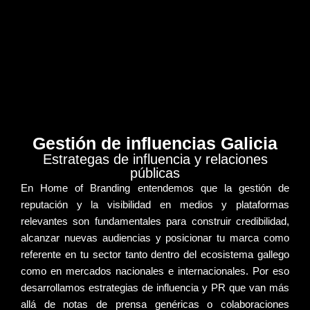
Gestión de influencias Galicia
Estrategas de influencia y relaciones
públicas
En Home of Branding entendemos que la
gestión de
reputación
y la visibilidad en medios y plataformas
relevantes son fundamentales para construir
credibilidad
,
alcanzar nuevas audiencias y
posicionar tu marca
como
referente en tu sector tanto dentro del ecosistema gallego
como en mercados nacionales e internacionales. Por eso
desarrollamos estrategias de
influencia y PR
que van más
allá de notas de prensa genéricas o colaboraciones