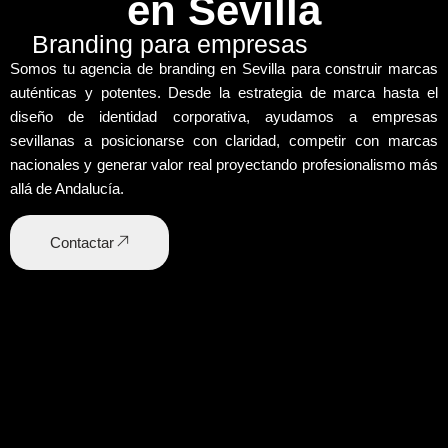
en Sevilla
Branding para empresas
Somos tu
agencia de branding en Sevilla
para construir
marcas
auténticas y potentes
. Desde la
estrategia de marca
hasta el
diseño de identidad corporativa
, ayudamos a empresas
sevillanas a posicionarse con claridad, competir con marcas
nacionales y generar
valor real
proyectando profesionalismo más
allá de Andalucía.
Contactar