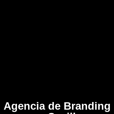
Agencia de Branding