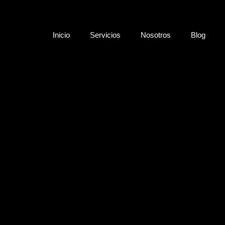
Inicio
Servicios
Nosotros
Blog