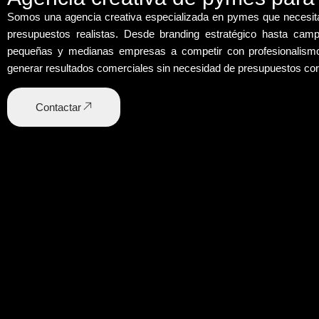
Somos una
agencia creativa especializada en pymes
que necesit
presupuestos realistas. Desde
branding estratégico
hasta
campa
pequeñas y medianas empresas a competir con profesionalism
generar resultados comerciales sin necesidad de presupuestos cor
Contactar