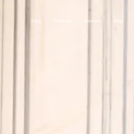
Inicio
Servicios
Nosotros
Blog