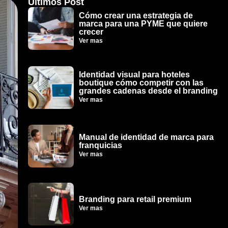
Ultimos Post
Cómo crear una estrategia de
marca para una PYME que quiere
crecer
Ver mas
Identidad visual para hoteles
boutique cómo competir con las
grandes cadenas desde el branding
Ver mas
Manual de identidad de marca para
franquicias
Ver mas
Branding para retail premium
Ver mas