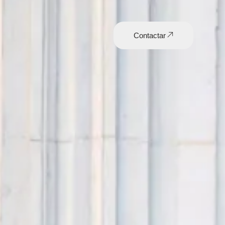
Contactar