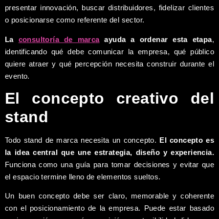
presentar innovación, buscar distribuidores, fidelizar clientes
o posicionarse como referente del sector.
La
consultoría de marca
ayuda a ordenar esta etapa
,
identificando qué debe comunicar la empresa, qué público
quiere atraer y qué percepción necesita construir durante el
evento.
El concepto creativo del
stand
Todo stand de marca necesita un concepto.
El concepto es
la idea central que une estrategia, diseño y experiencia.
Funciona como una guía para tomar decisiones y evitar que
el espacio termine lleno de elementos sueltos.
Un buen concepto debe ser claro, memorable y coherente
con el posicionamiento de la empresa. Puede estar basado