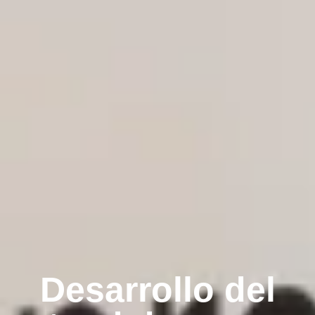
Desarrollo del