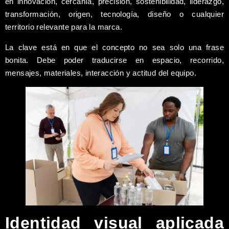
en innovación, cercanía, precisión, sostenibilidad, liderazgo,
transformación, origen, tecnología, diseño o cualquier
territorio relevante para la marca.
La clave está en que el concepto no sea solo una frase
bonita. Debe poder traducirse en espacio, recorrido,
mensajes, materiales, interacción y actitud del equipo.
Identidad visual aplicada