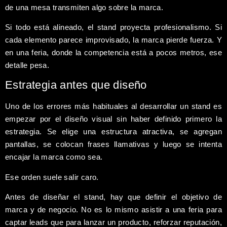
de una mesa transmiten algo sobre la marca.
Si todo está alineado, el stand proyecta profesionalismo. Si
cada elemento parece improvisado, la marca pierde fuerza. Y
en una feria, donde la competencia está a pocos metros, ese
detalle pesa.
Estrategia antes que diseño
Uno de los errores más habituales al desarrollar un stand es
empezar por el diseño visual sin haber definido primero la
estrategia. Se elige una estructura atractiva, se agregan
pantallas, se colocan frases llamativas y luego se intenta
encajar la marca como sea.
Ese orden suele salir caro.
Antes de diseñar el stand, hay que definir el objetivo de
marca y de negocio. No es lo mismo asistir a una feria para
captar leads que para lanzar un producto, reforzar reputación,