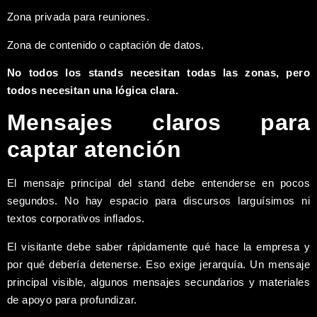
Zona privada para reuniones.
Zona de contenido o captación de datos.
No todos los stands necesitan todas las zonas, pero
todos necesitan una lógica clara.
Mensajes claros para
captar atención
El mensaje principal del stand debe entenderse en pocos
segundos. No hay espacio para discursos larguísimos ni
textos corporativos inflados.
El visitante debe saber rápidamente qué hace la empresa y
por qué debería detenerse. Eso exige jerarquía. Un mensaje
principal visible, algunos mensajes secundarios y materiales
de apoyo para profundizar.