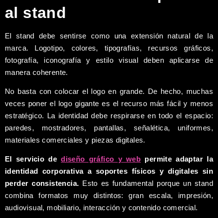
al stand
El stand debe sentirse como una extensión natural de la
marca. Logotipo, colores, tipografías, recursos gráficos,
fotografía, iconografía y estilo visual deben aplicarse de
manera coherente.
No basta con colocar el logo en grande. De hecho, muchas
veces poner el logo gigante es el recurso más fácil y menos
estratégico. La identidad debe respirarse en todo el espacio:
paredes, mostradores, pantallas, señalética, uniformes,
materiales comerciales y piezas digitales.
El servicio de
diseño gráfico y web
permite adaptar la
identidad corporativa a soportes físicos y digitales sin
perder consistencia.
Esto es fundamental porque un stand
combina formatos muy distintos: gran escala, impresión,
audiovisual, mobiliario, interacción y contenido comercial.