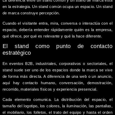
La diferencia entre un stand común y un stand de marca está
en la estrategia. Un stand común ocupa un espacio. Un stand
de marca construye percepción.
Cuando el visitante entra, mira, conversa o interactúa con el
espacio, debería entender rápidamente quién es la empresa,
qué ofrece, por qué es relevante y qué la hace diferente.
El stand como punto de contacto
estratégico
En eventos B2B, industriales, corporativos o sectoriales, el
stand suele ser uno de los espacios donde la marca se vive
de forma más directa. A diferencia de una web o un anuncio,
aquí hay contacto humano, conversación, demostración,
recorrido, materiales físicos y experiencia presencial.
Cada elemento comunica. La distribución del espacio, el
tamaño del logotipo, los colores, la iluminación, las pantallas,
el mobiliario, los folletos, el trato del equipo y hasta el orden