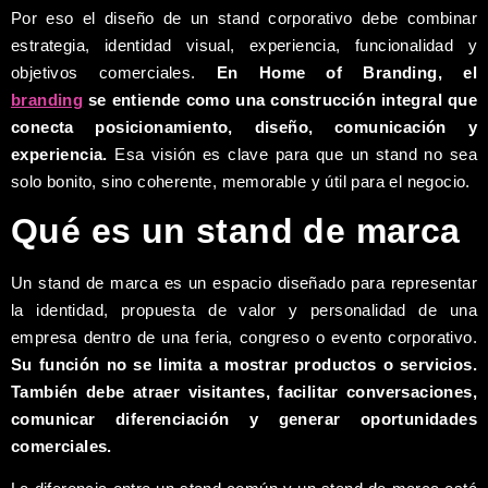
Por eso el diseño de un stand corporativo debe combinar
estrategia, identidad visual, experiencia, funcionalidad y
objetivos comerciales.
En Home of Branding, el
branding
se entiende como una construcción integral que
conecta posicionamiento, diseño, comunicación y
experiencia.
Esa visión es clave para que un stand no sea
solo bonito, sino coherente, memorable y útil para el negocio.
Qué es un stand de marca
Un stand de marca es un espacio diseñado para representar
la identidad, propuesta de valor y personalidad de una
empresa dentro de una feria, congreso o evento corporativo.
Su función no se limita a mostrar productos o servicios.
También debe atraer visitantes, facilitar conversaciones,
comunicar diferenciación y generar oportunidades
comerciales.