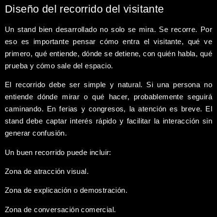
Diseño del recorrido del visitante
Un stand bien desarrollado no solo se mira. Se recorre. Por
eso es importante pensar cómo entra el visitante, qué ve
primero, qué entiende, dónde se detiene, con quién habla, qué
prueba y cómo sale del espacio.
El recorrido debe ser simple y natural. Si una persona no
entiende dónde mirar o qué hacer, probablemente seguirá
caminando. En ferias y congresos, la atención es breve. El
stand debe captar interés rápido y facilitar la interacción sin
generar confusión.
Un buen recorrido puede incluir:
Zona de atracción visual.
Zona de explicación o demostración.
Zona de conversación comercial.