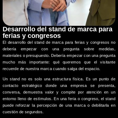
Desarrollo del stand de marca para
ferias y congresos
El desarrollo del stand de marca para ferias y congresos no
debería empezar con una pregunta sobre medidas,
materiales o presupuesto. Debería empezar con una pregunta
mucho más importante: qué queremos que el visitante
recuerde de nuestra marca cuando salga del espacio.
Un stand no es solo una estructura física. Es un punto de
contacto estratégico donde una empresa se presenta,
conversa, demuestra valor y compite por atención en un
entorno lleno de estímulos. En una feria o congreso, el stand
puede reforzar la percepción de una marca o debilitarla en
cuestión de segundos.