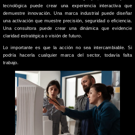
tecnológica puede crear una experiencia interactiva que
demuestre innovación. Una marca industrial puede diseñar
una activación que muestre precisión, seguridad o eficiencia.
Una consultora puede crear una dinámica que evidencie
claridad estratégica o visión de futuro.
Lo importante es que la acción no sea intercambiable. Si
podría hacerla cualquier marca del sector, todavía falta
trabajo.