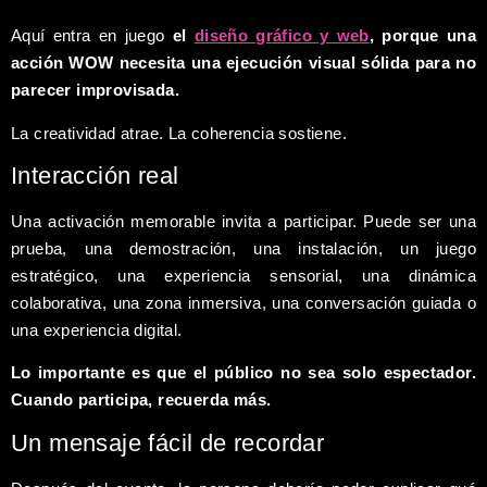
Aquí entra en juego
el
diseño gráfico y web
, porque una
acción WOW necesita una ejecución visual sólida para no
parecer improvisada.
La creatividad atrae. La coherencia sostiene.
Interacción real
Una activación memorable invita a participar. Puede ser una
prueba, una demostración, una instalación, un juego
estratégico, una experiencia sensorial, una dinámica
colaborativa, una zona inmersiva, una conversación guiada o
una experiencia digital.
Lo importante es que el público no sea solo espectador.
Cuando participa, recuerda más.
Un mensaje fácil de recordar