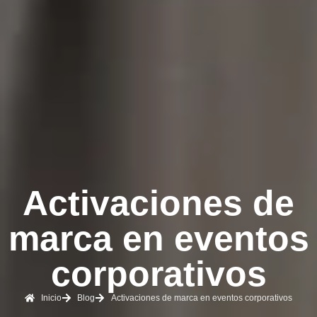
Activaciones de
marca en eventos
corporativos
Inicio
Blog
Activaciones de marca en eventos corporativos