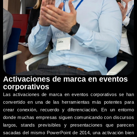
Activaciones de marca en eventos
corporativos
Las activaciones de marca en eventos corporativos se han
convertido en una de las herramientas más potentes para
crear conexión, recuerdo y diferenciación. En un entorno
donde muchas empresas siguen comunicando con discursos
largos, stands previsibles y presentaciones que parecen
sacadas del mismo PowerPoint de 2014, una activación bien