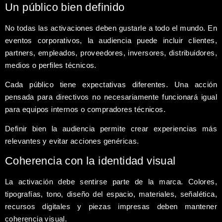
Un público bien definido
No todas las activaciones deben gustarle a todo el mundo. En
eventos corporativos, la audiencia puede incluir clientes,
partners, empleados, proveedores, inversores, distribuidores,
medios o perfiles técnicos.
Cada público tiene expectativas diferentes. Una acción
pensada para directivos no necesariamente funcionará igual
para equipos internos o compradores técnicos.
Definir bien la audiencia permite crear experiencias más
relevantes y evitar acciones genéricas.
Coherencia con la identidad visual
La activación debe sentirse parte de la marca. Colores,
tipografías, tono, diseño del espacio, materiales, señalética,
recursos digitales y piezas impresas deben mantener
coherencia visual.