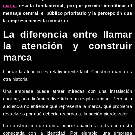
marca
resulta fundamental, porque permite identificar el
mensaje central, el público prioritario y la percepción que
la empresa necesita construir.
La diferencia entre llamar
la atención y construir
marca
Llamar la atención es relativamente fácil. Construir marca es
otra historia.
Una empresa puede atraer miradas con una instalación
enorme, una dinámica divertida o un regalo curioso. Pero si la
audiencia no entiende qué representa la marca, qué problema
resuelve o por qué debería recordarla, la acción pierde valor.
La construcción de marca ocurre cuando la activación está
conectada con la identidad. Por ejemplo, una empresa