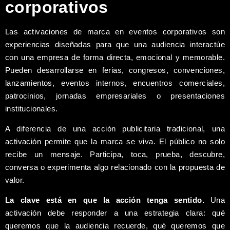
corporativos
Las activaciones de marca en eventos corporativos son
experiencias diseñadas para que una audiencia interactúe
con una empresa de forma directa, emocional y memorable.
Pueden desarrollarse en ferias, congresos, convenciones,
lanzamientos, eventos internos, encuentros comerciales,
patrocinios, jornadas empresariales o presentaciones
institucionales.
A diferencia de una acción publicitaria tradicional, una
activación permite que la marca se viva. El público no solo
recibe un mensaje. Participa, toca, prueba, descubre,
conversa o experimenta algo relacionado con la propuesta de
valor.
La clave está en que la acción tenga sentido.
Una
activación debe responder a una estrategia clara: qué
queremos que la audiencia recuerde, qué queremos que