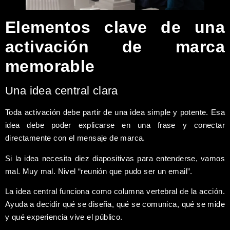
Elementos clave de una
activación de marca
memorable
Una idea central clara
Toda activación debe partir de una idea simple y potente. Esa
idea debe poder explicarse en una frase y conectar
directamente con el mensaje de marca.
Si la idea necesita diez diapositivas para entenderse, vamos
mal. Muy mal. Nivel “reunión que pudo ser un email”.
La idea central funciona como columna vertebral de la acción.
Ayuda a decidir qué se diseña, qué se comunica, qué se mide
y qué experiencia vive el público.