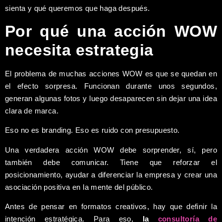
sienta y qué queremos que haga después.
Por qué una acción WOW
necesita estrategia
El problema de muchas acciones WOW es que se quedan en
el efecto sorpresa. Funcionan durante unos segundos,
generan algunas fotos y luego desaparecen sin dejar una idea
clara de marca.
Eso no es branding. Eso es ruido con presupuesto.
Una verdadera acción WOW debe sorprender, sí, pero
también debe comunicar. Tiene que reforzar el
posicionamiento, ayudar a diferenciar la empresa y crear una
asociación positiva en la mente del público.
Antes de pensar en formatos creativos, hay que definir la
intención estratégica. Para eso,
la
consultoría de