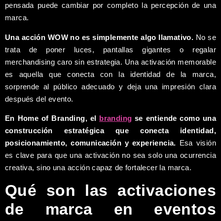
pensada puede cambiar por completo la percepción de una
marca.
Una acción WOW no es simplemente algo llamativo.
No se
trata de poner luces, pantallas gigantes o regalar
merchandising caro sin estrategia. Una activación memorable
es aquella que conecta con la identidad de la marca,
sorprende al público adecuado y deja una impresión clara
después del evento.
En Home of Branding, el
branding
se entiende como una
construcción estratégica que conecta identidad,
posicionamiento, comunicación y experiencia.
Esa visión
es clave para que una activación no sea solo una ocurrencia
creativa, sino una acción capaz de fortalecer la marca.
Qué son las activaciones
de marca en eventos